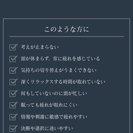
このような方に
考えが止まらない
頭が休まらず、常に疲れを感じている
気持ちの切り替えがうまくできない
深くリラックスする時間が取れていない
何もしていないのに頭が忙しい
眠っても疲れが取れにくい
情報や刺激に敏感で疲れやすい
決断や選択に迷いやすい