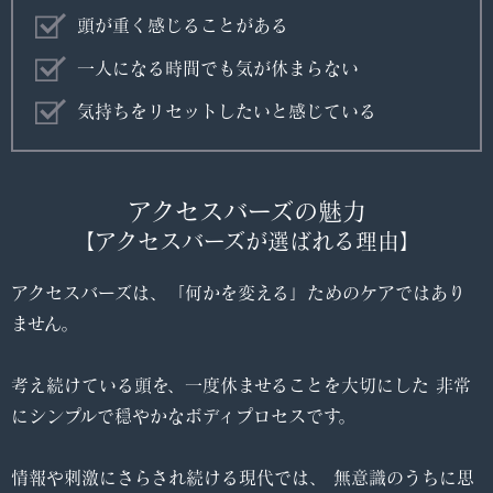
頭が重く感じることがある
一人になる時間でも気が休まらない
気持ちをリセットしたいと感じている
アクセスバーズの魅力
【アクセスバーズが選ばれる理由】
アクセスバーズは、「何かを変える」ためのケアではあり
ません。
考え続けている頭を、一度休ませることを大切にした 非常
にシンプルで穏やかなボディプロセスです。
情報や刺激にさらされ続ける現代では、 無意識のうちに思