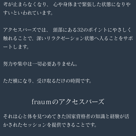
考が止まらなくなり、 心や身体まで緊張した状態になりや
すいといわれています。
アクセスバーズでは、 頭部にある32のポイントにやさしく
触れることで、深いリラクゼーション状態へ入ることをサポ
ートします。
努力や集中は一切必要ありません。
ただ横になり、受け取るだけの時間です。
frauｍのアクセスバーズ
それは心と体を見つめてきた国家資格者の知識と経験が活
かされたセッションを提供できることです。