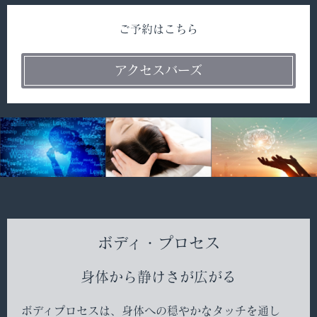
ご予約はこちら
アクセスバーズ
ボディ・プロセス
身体から静けさが広がる
ボディプロセスは、身体への穏やかなタッチを通し