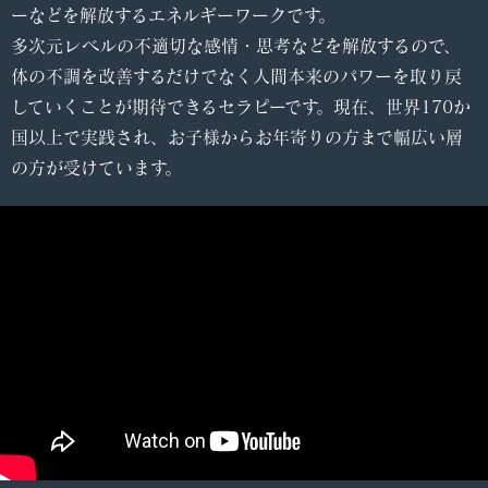
ーなどを解放するエネルギーワークです。
多次元レベルの不適切な感情・思考などを解放するので、
体の不調を改善するだけでなく人間本来のパワーを取り戻
していくことが期待できるセラピーです。現在、世界170か
国以上で実践され、お子様からお年寄りの方まで幅広い層
の方が受けています。