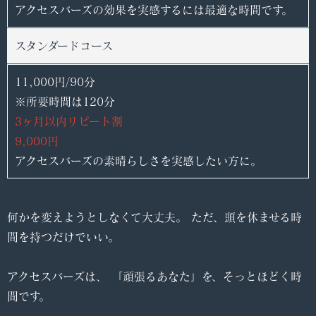
アクセスバーズの効果を実感するには最適な時間です。
スタンダードコース
11,000円/90分
※所要時間は120分
3ヶ月以内リピート割
9,000円
アクセスバーズの素晴らしさを実感したい方に。
何かを変えようとしなくて大丈夫。 ただ、頭を休ませる時
間を持つだけでいい。
アクセスバーズは、 「頑張るあなた」を、そっとほどく時
間です。