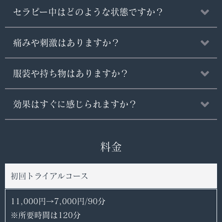
セラピー中はどのような状態ですか？
痛みや刺激はありますか？
服装や持ち物はありますか？
効果はすぐに感じられますか？
料金
初回トライアルコース
11,000円→7,000円/90分
※所要時間は120分