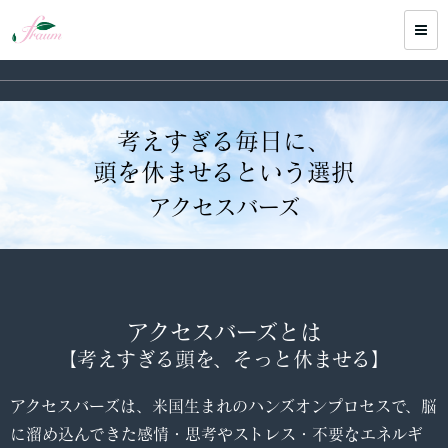
考えすぎる毎日に、
頭を休ませるという選択
アクセスバーズ
アクセスバーズとは
【考えすぎる頭を、そっと休ませる】
アクセスバーズは、米国生まれのハンズオンプロセスで、脳
に溜め込んできた感情・思考やストレス・不要なエネルギ