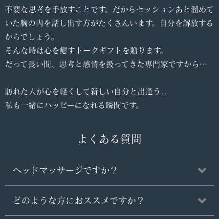
不要な思考を手放すことです。だからセッションあと溜めて
いた胸の内を話し出す方がたくさんいます。自分を解放する
からでしょう。
そんな時は心を癒すトークギフトを贈ります。
だって長い間、思考と感情を扱ってきた専門家ですから…
訪れた人が心を軽くして新しい自分と出逢う..
私も一緒にハッピーになれる瞬間です。
よくある質問
ヘッドマッサージですか？
どのような方におススメですか？