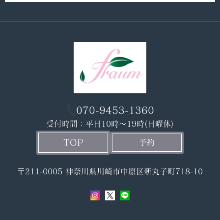
070-9453-1360
受付時間：平日10時〜19時(日曜休)
TOP
予約
〒211-0005 神奈川県川崎市中原区新丸子町718-10