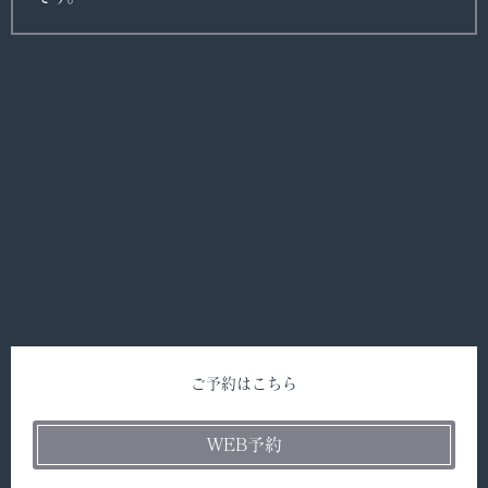
ご予約はこちら
WEB予約