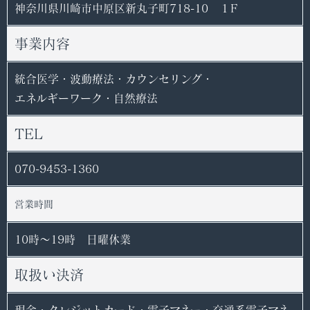
神奈川県川崎市中原区新丸子町718-10 １F
事業内容
統合医学・波動療法・カウンセリング・
エネルギーワーク・自然療法
TEL
070-9453-1360
営業時間
10時〜19時 日曜休業
取扱い決済