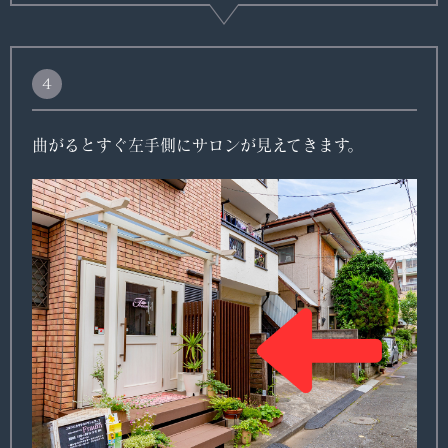
４
曲がるとすぐ左手側にサロンが見えてきます。