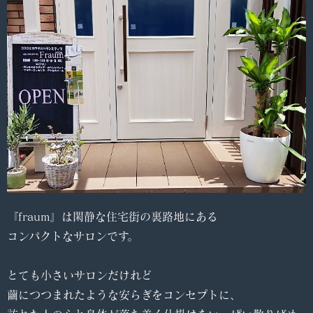
『fraum』は閑静な住宅街の裏路地にある
コンパクトなサロンです。
とても小さいサロンだけれど
繭につつまれたような安らぎをコンセプトに、