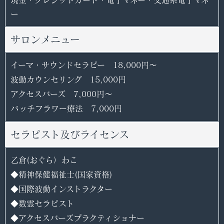
現金・クレジットカード・電子マネー・交通系電子マネ
ー
サロンメニュー
イーマ・サウンドセラピー 18,000円〜
波動カウンセリング 15,000円
アクセスバーズ 7,000円〜
バッチフラワー療法 7,000円
セラピスト及びライセンス
乙倉(おぐら）わこ
◆精神保健福祉士(国家資格)
◆国際波動インストラクター
◆数霊セラピスト
◆アクセスバーズプラクティショナー