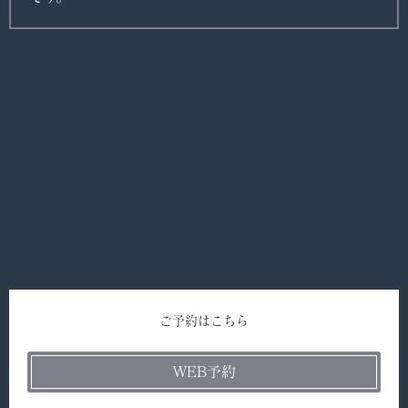
ご予約はこちら
WEB予約