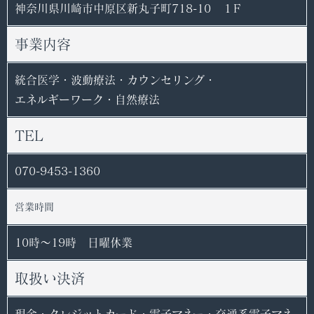
神奈川県川崎市中原区新丸子町718-10 １F
事業内容
統合医学・波動療法・カウンセリング・
エネルギーワーク・自然療法
TEL
070-9453-1360
営業時間
10時〜19時 日曜休業
取扱い決済