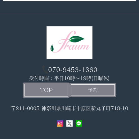
070-9453-1360
受付時間：平日10時〜19時(日曜休)
TOP
予約
〒211-0005 神奈川県川崎市中原区新丸子町718-10