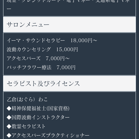
現金・クレジットカード・電子マネー・交通系電子マネ
ー
サロンメニュー
イーマ・サウンドセラピー 18,000円〜
波動カウンセリング 15,000円
アクセスバーズ 7,000円〜
バッチフラワー療法 7,000円
セラピスト及びライセンス
乙倉(おぐら）わこ
◆精神保健福祉士(国家資格)
◆国際波動インストラクター
◆数霊セラピスト
◆アクセスバーズプラクティショナー