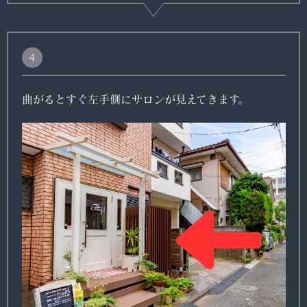
４
曲がるとすぐ左手側にサロンが見えてきます。