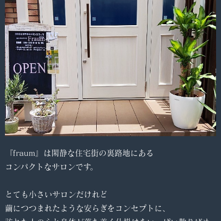
『fraum』は閑静な住宅街の裏路地にある
コンパクトなサロンです。
とても小さいサロンだけれど
繭につつまれたような安らぎをコンセプトに、